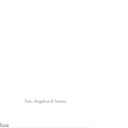
Foto: Angelica di Sannio
Kurse