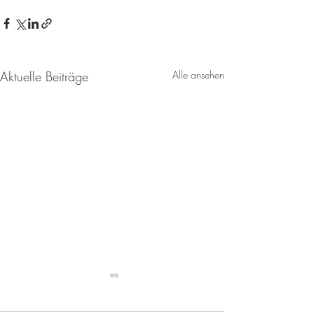
Aktuelle Beiträge
Alle ansehen