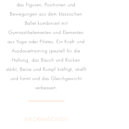
das Figuren, Positionen und
Bewegungen aus dem klassischen
Ballet kombiniert mit
Gymnastikelementen und Elementen
aus Yoga oder Pilates. Ein Kraft- und
Ausdauertraining speziell für die
Haltung, das Bauch und Rücken
stärkt, Beine und Rumpf kräftigt, strafft
und formt und das Gleichgewicht
verbessert.
INFORMATIONEN