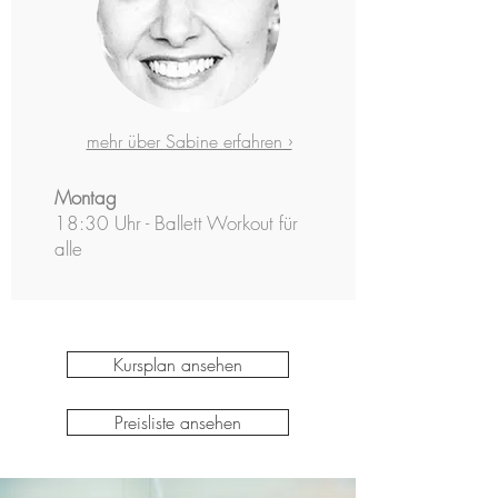
mehr über Sabine erfahren ›
Montag
18:30 Uhr - Ballett Workout für
alle
Kursplan ansehen
Preisliste ansehen