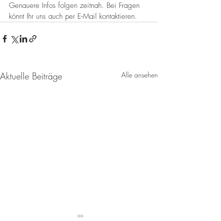
Genauere Infos folgen zeitnah. Bei Fragen 
könnt Ihr uns auch per E-Mail kontaktieren.
Aktuelle Beiträge
Alle ansehen